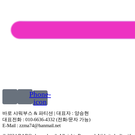
Phone-
icon
바로 샤워부스 & 파티션 | 대표자 : 양승현
대표전화 : 010-6636-4332 (전화/문자 가능)
E-Mail : zzma74@hanmail.net