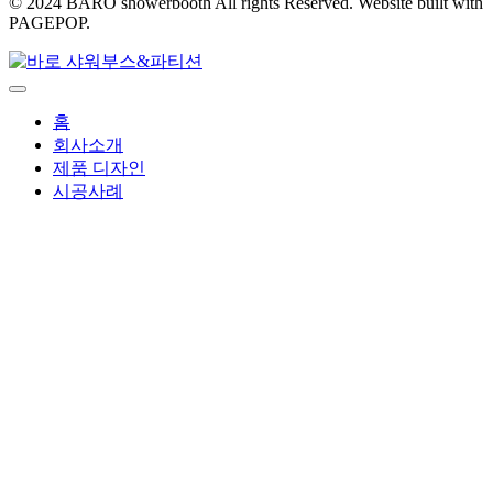
© 2024 BARO showerbooth All rights Reserved. Website built with
PAGEPOP.
홈
회사소개
제품 디자인
시공사례