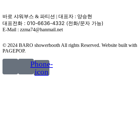
바로 샤워부스 & 파티션 | 대표자 : 양승현
대표전화 : 010-6636-4332 (전화/문자 가능)
E-Mail : zzma74@hanmail.net
© 2024 BARO showerbooth All rights Reserved. Website built with
PAGEPOP.
Phone-
icon